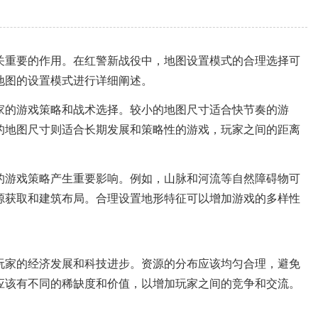
关重要的作用。在红警新战役中，地图设置模式的合理选择可
役地图的设置模式进行详细阐述。
家的游戏策略和战术选择。较小的地图尺寸适合快节奏的游
的地图尺寸则适合长期发展和策略性的游戏，玩家之间的距离
的游戏策略产生重要影响。例如，山脉和河流等自然障碍物可
源获取和建筑布局。合理设置地形特征可以增加游戏的多样性
玩家的经济发展和科技进步。资源的分布应该均匀合理，避免
应该有不同的稀缺度和价值，以增加玩家之间的竞争和交流。