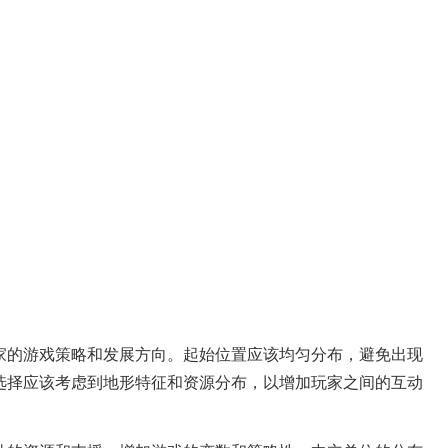
家的游戏策略和发展方向。起始位置应该均匀分布，避免出现
选择应该考虑到地形特征和资源分布，以增加玩家之间的互动