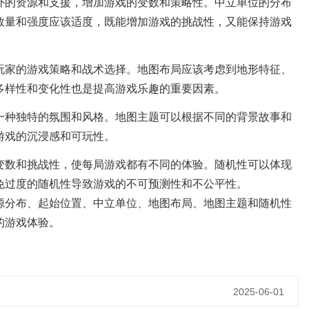
外的资源和支援，增加游戏的变数和策略性。中立单位的分布
数量和强度应该适度，既能增加游戏的挑战性，又能保持游戏
玩家的游戏策略和战术选择。地图布局应该考虑到地形特征、
多样性和变化性也是提高游戏乐趣的重要因素。
一种独特的氛围和风格。地图主题可以根据不同的背景故事和
游戏的沉浸感和可玩性。
变数和挑战性，使每局游戏都有不同的体验。随机性可以体现
免过度的随机性导致游戏的不可预测性和不公平性。
源分布、起始位置、中立单位、地图布局、地图主题和随机性
的游戏体验。
2025-06-01