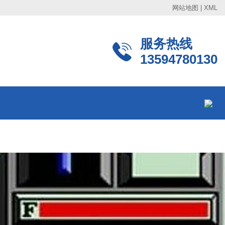
网站地图
|
XML
服务热线
13594780130