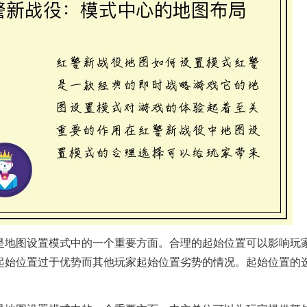
是地图设置模式中的一个重要方面。合理的起始位置可以影响玩
起始位置过于优势而其他玩家起始位置劣势的情况。起始位置的