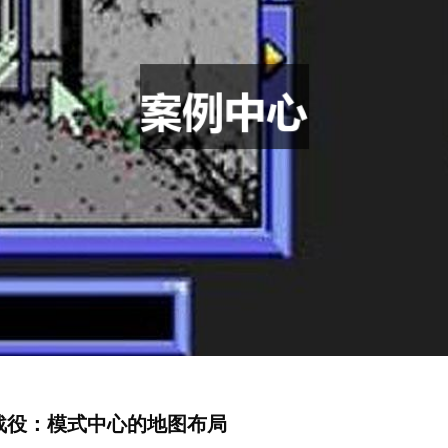
战役：模式中心的地图布局