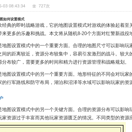
6-03 08:43:34
727次
图如何设置模式
款经典的即时战略游戏，它的地图设置模式对游戏的体验起着至
带来更多的乐趣和挑战。本文将从随机8-20个方面对红警新战
是地图设置模式中的一个重要方面。合理的地图尺寸可以影响玩
之间的距离较近，资源分布较集中，容易引发激烈的战斗。较大
源分布较广，需要更多的时间和精力进行资源管理和战略规划。
是地图设置模式中的另一个重要方面。地形特征的不同会对玩家
家的行军路线和防守布局，湖泊和沼泽等水域可以影响玩家的资
。
户
是地图设置模式中的另一个关键方面。合理的资源分布可以影响
玩家资源过于丰富而其他玩家资源匮乏的情况。不同类型的资源