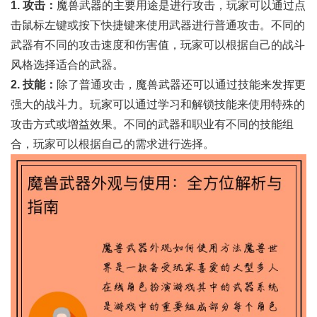
1. 攻击：
魔兽武器的主要用途是进行攻击，玩家可以通过点
击鼠标左键或按下快捷键来使用武器进行普通攻击。不同的
武器有不同的攻击速度和伤害值，玩家可以根据自己的战斗
风格选择适合的武器。
2. 技能：
除了普通攻击，魔兽武器还可以通过技能来发挥更
强大的战斗力。玩家可以通过学习和解锁技能来使用特殊的
攻击方式或增益效果。不同的武器和职业有不同的技能组
合，玩家可以根据自己的需求进行选择。