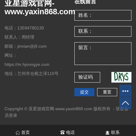
亚星游戏官网-
在线留言
www.yaxin868.com
电话：13594780130
联系人：周经理
邮箱：jinnian@j9.com
网址：
https://m.hjnongye.com
地址：兰州市仓棍之泽110号
Copyright © 亚星游戏官网-www.yaxin868.com 版权所有 -
亚星会
员登录
首页
电话
联系