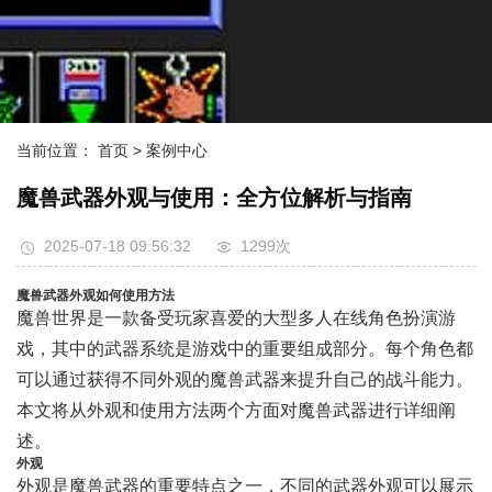
当前位置：
首页
> 案例中心
魔兽武器外观与使用：全方位解析与指南
2025-07-18 09:56:32
1299次
魔兽武器外观如何使用方法
魔兽世界是一款备受玩家喜爱的大型多人在线角色扮演游
戏，其中的武器系统是游戏中的重要组成部分。每个角色都
可以通过获得不同外观的魔兽武器来提升自己的战斗能力。
本文将从外观和使用方法两个方面对魔兽武器进行详细阐
述。
外观
外观是魔兽武器的重要特点之一，不同的武器外观可以展示