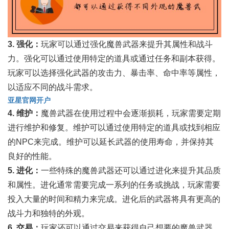
3. 强化：
玩家可以通过强化魔兽武器来提升其属性和战斗
力。强化可以通过使用特定的道具或通过任务和副本获得。
玩家可以选择强化武器的攻击力、暴击率、命中率等属性，
以适应不同的战斗需求。
亚星官网开户
4. 维护：
魔兽武器在使用过程中会逐渐损耗，玩家需要定期
进行维护和修复。维护可以通过使用特定的道具或找到相应
的NPC来完成。维护可以延长武器的使用寿命，并保持其
良好的性能。
5. 进化：
一些特殊的魔兽武器还可以通过进化来提升其品质
和属性。进化通常需要完成一系列的任务或挑战，玩家需要
投入大量的时间和精力来完成。进化后的武器将具有更高的
战斗力和独特的外观。
6. 交易：
玩家还可以通过交易来获得自己想要的魔兽武器。