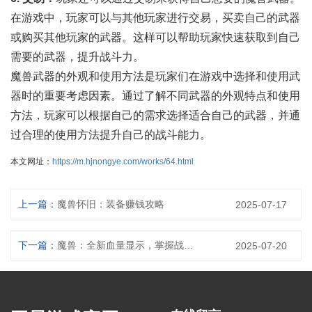
在游戏中，玩家可以与其他玩家进行交易，买卖自己的武器
或购买其他玩家的武器。这样可以帮助玩家快速获取到自己
需要的武器，提升战斗力。
魔兽武器的外观和使用方法是玩家们在游戏中选择和使用武
器时的重要考虑因素。通过了解不同武器的外观特点和使用
方法，玩家可以根据自己的需求选择适合自己的武器，并通
过合理的使用方法提升自己的战斗能力。
本文网址：
https://m.hjnongye.com/works/64.html
上一篇：
魔兽怀旧：装备赚钱攻略
2025-07-17
下一篇：
魔兽：全新血量显示，掌握战局的关键
2025-07-20