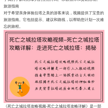
旅游指南
对于希望亲身体验拉塔之美的游客来说，视频提供了宝贵的
旅游指南。它包括提示、建议和路线，以帮助您计划一次难
忘的旅程。
《死亡之城拉塔攻略视频-死亡之城拉塔攻略详解》是一部