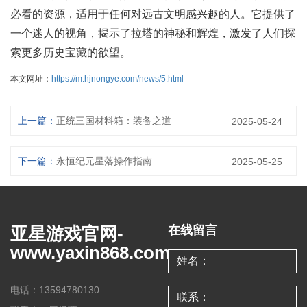
必看的资源，适用于任何对远古文明感兴趣的人。它提供了
一个迷人的视角，揭示了拉塔的神秘和辉煌，激发了人们探
索更多历史宝藏的欲望。
本文网址：
https://m.hjnongye.com/news/5.html
上一篇：
正统三国材料箱：装备之道
2025-05-24
下一篇：
永恒纪元星落操作指南
2025-05-25
亚星游戏官网-
在线留言
www.yaxin868.com
电话：13594780130