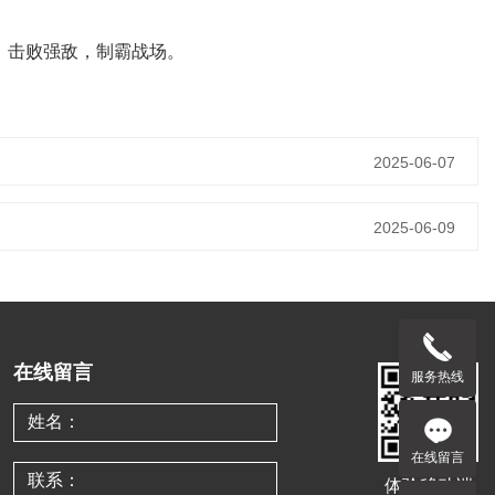
，击败强敌，制霸战场。
2025-06-07
2025-06-09
在线留言
服务热线
在线留言
体验移动端