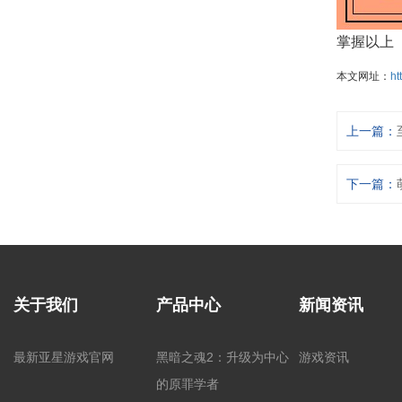
掌握以上
本文网址：
ht
上一篇：
下一篇：
关于我们
产品中心
新闻资讯
最新亚星游戏官网
黑暗之魂2：升级为中心
游戏资讯
的原罪学者