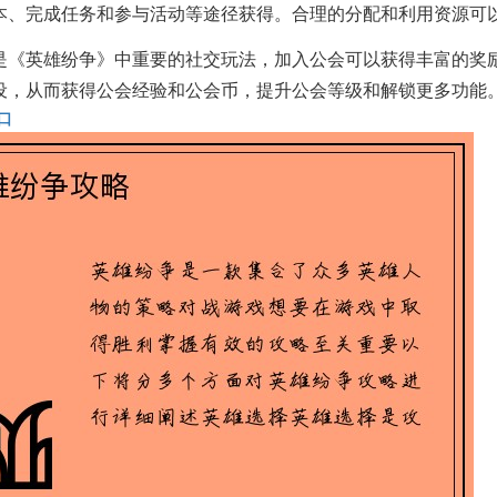
本、完成任务和参与活动等途径获得。合理的分配和利用资源可
是《英雄纷争》中重要的社交玩法，加入公会可以获得丰富的奖
设，从而获得公会经验和公会币，提升公会等级和解锁更多功能
口