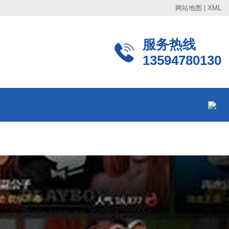
网站地图
|
XML
服务热线
13594780130