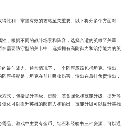
取得胜利，掌握有效的攻略至关重要。以下将分多个方面对
属性，根据不同的战斗场景和阵容，选择合适的英雄至关重
而在需要防守型的关卡中，选择拥有高防御力和治疗能力的英
雄的最佳战力。通常情况下，一个阵容应该包括坦克、输出、
的阵容搭配是，坦克在前排吸收伤害，输出在后排负责输出，
级方式，包括提升等级、进阶、装备强化和技能升级。提升等
备强化可以提升英雄的防御力和输出，技能升级可以提升英雄
必需品。游戏中主要有金币、钻石和经验书三种资源，可以通