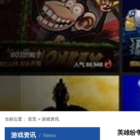
当前位置：
首页
> 游戏资讯
英雄纷
游戏资讯
News